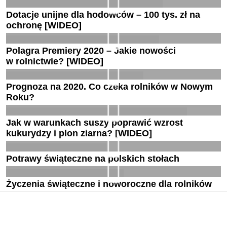
Dotacje unijne dla hodowców – 100 tys. zł na
ochronę [WIDEO]
Polagra Premiery 2020 – Jakie nowości
w rolnictwie? [WIDEO]
Prognoza na 2020. Co czeka rolników w Nowym
Roku?
Jak w warunkach suszy poprawić wzrost
kukurydzy i plon ziarna? [WIDEO]
Potrawy świąteczne na polskich stołach
Życzenia świąteczne i noworoczne dla rolników