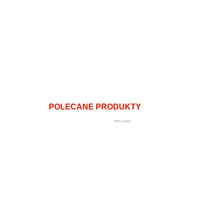
POLECANE PRODUKTY
REKLAMA