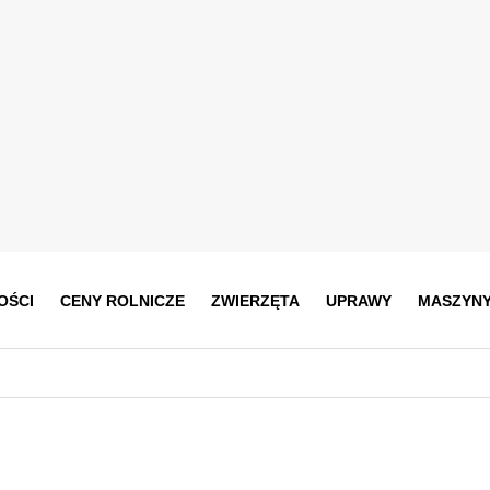
OŚCI
CENY ROLNICZE
ZWIERZĘTA
UPRAWY
MASZYN