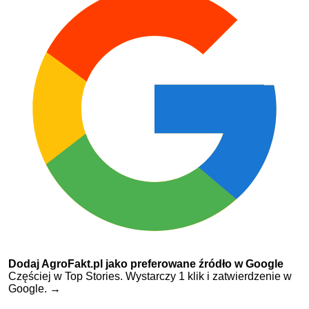
Dodaj AgroFakt.pl jako preferowane źródło w Google
Częściej w Top Stories. Wystarczy 1 klik i zatwierdzenie w
Google.
→