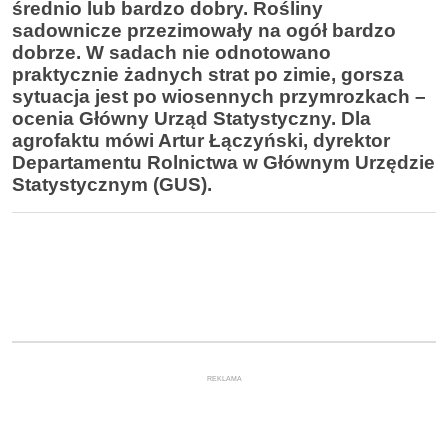
średnio lub bardzo dobry. Rośliny
sadownicze przezimowały na ogół bardzo
dobrze. W sadach nie odnotowano
praktycznie żadnych strat po zimie, gorsza
sytuacja jest po wiosennych przymrozkach –
ocenia Główny Urząd Statystyczny. Dla
agrofaktu mówi Artur Łączyński, dyrektor
Departamentu Rolnictwa w Głównym Urzędzie
Statystycznym (GUS).
REKLAMA