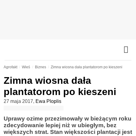
Agrofakt
Wieś
Biznes
Zimna wiosna dała plantatorom po kieszeni
Zimna wiosna dała
plantatorom po kieszeni
27 maja 2017
,
Ewa Ploplis
Uprawy ozime przezimowały w bieżącym roku
zdecydowanie lepiej niż w ubiegłym, bez
większych strat. Stan większości plantacji jest