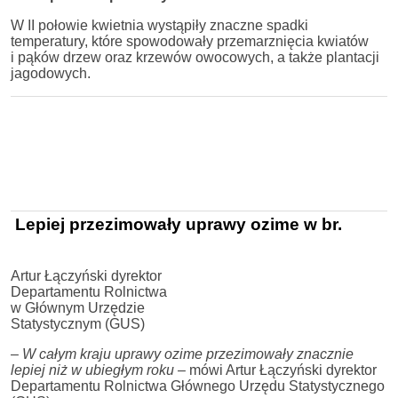
W II połowie kwietnia wystąpiły znaczne spadki
temperatury, które spowodowały przemarznięcia kwiatów
i pąków drzew oraz krzewów owocowych, a także plantacji
jagodowych.
Lepiej przezimowały uprawy ozime w br.
Artur Łączyński dyrektor
Departamentu Rolnictwa
w Głównym Urzędzie
Statystycznym (GUS)
–
W całym kraju uprawy ozime przezimowały znacznie
lepiej niż w ubiegłym roku –
mówi Artur Łączyński dyrektor
Departamentu Rolnictwa Głównego Urzędu Statystycznego