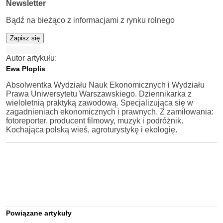
Newsletter
Bądź na bieżąco z informacjami z rynku rolnego
Zapisz się
Autor artykułu:
Ewa Ploplis
Absolwentka Wydziału Nauk Ekonomicznych i Wydziału
Prawa Uniwersytetu Warszawskiego. Dziennikarka z
wieloletnią praktyką zawodową. Specjalizująca się w
zagadnieniach ekonomicznych i prawnych. Z zamiłowania:
fotoreporter, producent filmowy, muzyk i podróżnik.
Kochająca polską wieś, agroturystykę i ekologię.
Powiązane artykuły