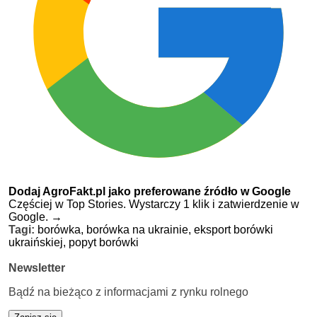
Dodaj AgroFakt.pl jako preferowane źródło w Google
Częściej w Top Stories. Wystarczy 1 klik i zatwierdzenie w
Google.
→
Tagi:
borówka,
borówka na ukrainie,
eksport borówki
ukraińskiej,
popyt borówki
Newsletter
Bądź na bieżąco z informacjami z rynku rolnego