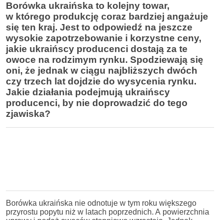
Borówka ukraińska to kolejny towar,
w którego produkcję coraz bardziej angażuje
się ten kraj. Jest to odpowiedź na jeszcze
wysokie zapotrzebowanie i korzystne ceny,
jakie ukraińscy producenci dostają za te
owoce na rodzimym rynku. Spodziewają się
oni, że jednak w ciągu najbliższych dwóch
czy trzech lat dojdzie do wysycenia rynku.
Jakie działania podejmują ukraińscy
producenci, by nie doprowadzić do tego
zjawiska?
Borówka ukraińska nie odnotuje w tym roku większego
przyrostu popytu niż w latach poprzednich. A powierzchnia