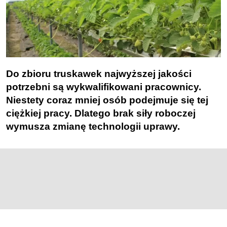
Do zbioru truskawek najwyższej jakości
potrzebni są wykwalifikowani pracownicy.
Niestety coraz mniej osób podejmuje się tej
ciężkiej pracy. Dlatego brak siły roboczej
wymusza zmianę technologii uprawy.