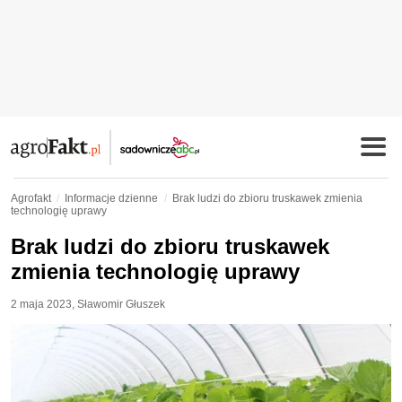
Agrofakt
Informacje dzienne
Brak ludzi do zbioru truskawek zmienia
technologię uprawy
Brak ludzi do zbioru truskawek
zmienia technologię uprawy
2 maja 2023
,
Sławomir Głuszek