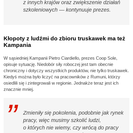
z innych krajów oraz zwiększenie działań
szkoleniowych — kontynuuje prezes.
Kłopoty z ludźmi do zbioru truskawek ma też
Kampania
W sąsiedniej Kampanii Pietro Ciardiello, prezes Coop Sole,
opisuje sytuację. Niedobór siły roboczej jest tam obecnie
chroniczny i dotyczy wszystkich produktów, nie tylko truskawek.
Kiedyś można było liczyć na pracowników z Rumuni, którzy
osiedlili się i zintegrowali w regionie. Jednakże teraz jest ich
znacznie mniej.
Zmieniły się pokolenia, podobnie jak rynek
pracy, więc musimy szkolić ludzi,
o których nie wiemy, czy wrócą do pracy