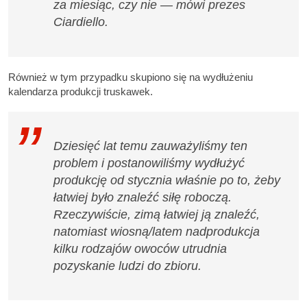
za miesiąc, czy nie — mówi prezes
Ciardiello.
Również w tym przypadku skupiono się na wydłużeniu
kalendarza produkcji truskawek.
Dziesięć lat temu zauważyliśmy ten
problem i postanowiliśmy wydłużyć
produkcję od stycznia właśnie po to, żeby
łatwiej było znaleźć siłę roboczą.
Rzeczywiście, zimą łatwiej ją znaleźć,
natomiast wiosną/latem nadprodukcja
kilku rodzajów owoców utrudnia
pozyskanie ludzi do zbioru.