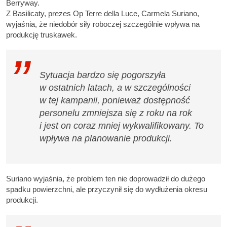
Berryway.
Z Basilicaty, prezes Op Terre della Luce, Carmela Suriano,
wyjaśnia, że niedobór siły roboczej szczególnie wpływa na
produkcję truskawek.
Sytuacja bardzo się pogorszyła
w ostatnich latach, a w szczególności
w tej kampanii, ponieważ dostępność
personelu zmniejsza się z roku na rok
i jest on coraz mniej wykwalifikowany. To
wpływa na planowanie produkcji.
Suriano wyjaśnia, że problem ten nie doprowadził do dużego
spadku powierzchni, ale przyczynił się do wydłużenia okresu
produkcji.