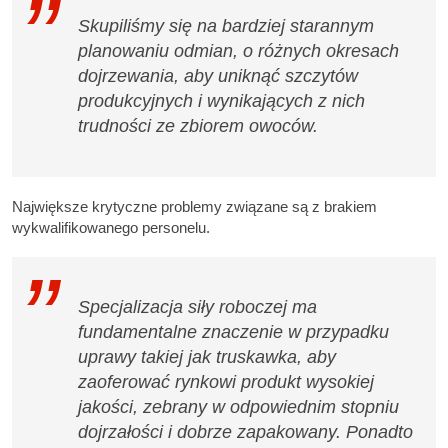
Skupiliśmy się na bardziej starannym
planowaniu odmian, o różnych okresach
dojrzewania, aby uniknąć szczytów
produkcyjnych i wynikających z nich
trudności ze zbiorem owoców.
Największe krytyczne problemy związane są z brakiem
wykwalifikowanego personelu.
Specjalizacja siły roboczej ma
fundamentalne znaczenie w przypadku
uprawy takiej jak truskawka, aby
zaoferować rynkowi produkt wysokiej
jakości, zebrany w odpowiednim stopniu
dojrzałości i dobrze zapakowany. Ponadto