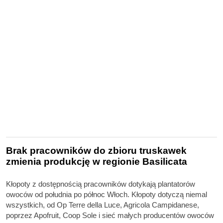
Brak pracowników do zbioru truskawek
zmienia produkcję w regionie Basilicata
Kłopoty z dostępnością pracowników dotykają plantatorów
owoców od południa po północ Włoch. Kłopoty dotyczą niemal
wszystkich, od Op Terre della Luce, Agricola Campidanese,
poprzez Apofruit, Coop Sole i sieć małych producentów owoców