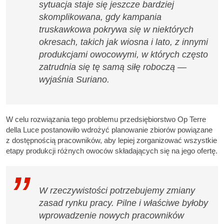
sytuacja staje się jeszcze bardziej
skomplikowana, gdy kampania
truskawkowa pokrywa się w niektórych
okresach, takich jak wiosna i lato, z innymi
produkcjami owocowymi, w których często
zatrudnia się tę samą siłę roboczą —
wyjaśnia Suriano.
W celu rozwiązania tego problemu przedsiębiorstwo Op Terre
della Luce postanowiło wdrożyć planowanie zbiorów powiązane
z dostępnością pracowników, aby lepiej zorganizować wszystkie
etapy produkcji różnych owoców składających się na jego ofertę.
W rzeczywistości potrzebujemy zmiany
zasad rynku pracy. Pilne i właściwe byłoby
wprowadzenie nowych pracowników