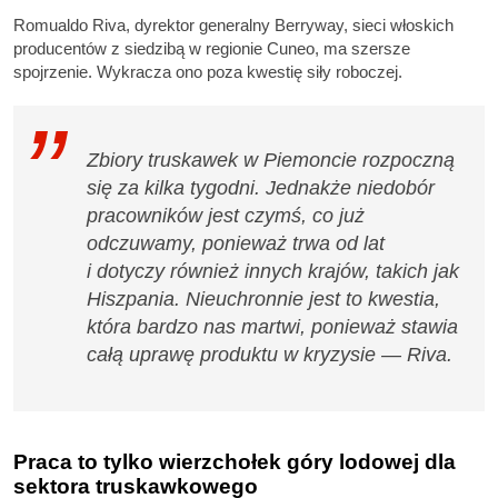
Romualdo Riva, dyrektor generalny Berryway, sieci włoskich
producentów z siedzibą w regionie Cuneo, ma szersze
spojrzenie. Wykracza ono poza kwestię siły roboczej.
Zbiory truskawek w Piemoncie rozpoczną
się za kilka tygodni. Jednakże niedobór
pracowników jest czymś, co już
odczuwamy, ponieważ trwa od lat
i dotyczy również innych krajów, takich jak
Hiszpania. Nieuchronnie jest to kwestia,
która bardzo nas martwi, ponieważ stawia
całą uprawę produktu w kryzysie — Riva.
Praca to tylko wierzchołek góry lodowej dla
sektora truskawkowego