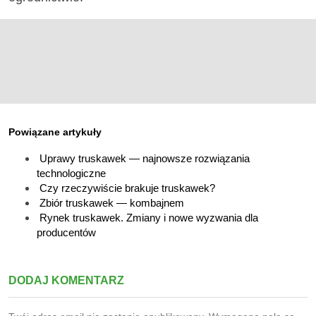
Powiązane artykuły
Uprawy truskawek — najnowsze rozwiązania
technologiczne
Czy rzeczywiście brakuje truskawek?
Zbiór truskawek — kombajnem
Rynek truskawek. Zmiany i nowe wyzwania dla
producentów
DODAJ KOMENTARZ