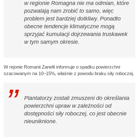
w regionie Romagna nie ma odmian, które
pozwalają nam zrobić to samo, więc
problem jest bardziej dotkliwy. Ponadto
obecne tendencje klimatyczne mogą
sprzyjać kumulacji dojrzewania truskawek
w tym samym okresie.
W rejonie Romanii Zanelli informuje o spadku powierzchni
szacowanym na 10–15%, właśnie z powodu braku siły roboczej.
Plantatorzy zostali zmuszeni do określania
powierzchni upraw w zależności od
dostępności siły roboczej, co jest obecnie
nieuniknione.