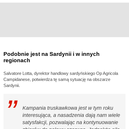
Podobnie jest na Sardynii i w innych
regionach
Salvatore Lotta, dyrektor handlowy sardyńskiego Op Agricola
Campidanese, potwierdza tę samą sytuację na obszarze
Sardynii.
Kampania truskawkowa jest w tym roku
interesująca, a nasadzenia dają nam wiele
satysfakcji, pozwalając na kontynuowanie