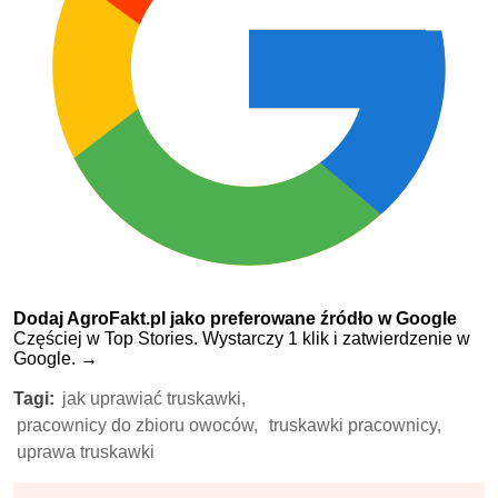
Dodaj AgroFakt.pl jako preferowane źródło w Google
Częściej w Top Stories. Wystarczy 1 klik i zatwierdzenie w
Google.
→
Tagi:
jak uprawiać truskawki,
pracownicy do zbioru owoców,
truskawki pracownicy,
uprawa truskawki