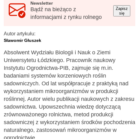
Newsletter
Bądź na bieżąco z
Zapisz
się
informacjami z rynku rolnego
Autor artykułu:
Sławomir Głuszek
Absolwent Wydziału Biologii i Nauk o Ziemi
Uniwersytetu Łódzkiego. Pracownik naukowy
Instytutu Ogrodnictwa-PIB, zajmuje się m.in.
badaniami systemów korzeniowych roślin
sadowniczych. Od lat współpracuje z praktyką nad
wykorzystaniem mikroorganizmów w produkcji
roślinnej. Autor wielu publikacji naukowych z zakresu
sadownictwa. Upowszechnia wiedzę dotyczącą
zrównoważonego rolnictwa, metod produkcji
sadowniczej z wykorzystaniem środków pochodzenia
naturalnego, zastosowań mikroorganizmów w
ogrodnictwie.