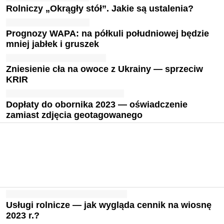
Rolniczy „Okrągły stół”. Jakie są ustalenia?
Prognozy WAPA: na półkuli południowej będzie
mniej jabłek i gruszek
Zniesienie cła na owoce z Ukrainy — sprzeciw
KRIR
Dopłaty do obornika 2023 — oświadczenie
zamiast zdjęcia geotagowanego
Usługi rolnicze — jak wygląda cennik na wiosnę
2023 r.?