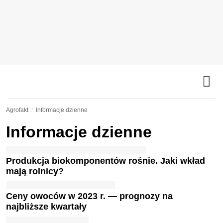
Agrofakt
Informacje dzienne
Informacje dzienne
Produkcja biokomponentów rośnie. Jaki wkład
mają rolnicy?
Ceny owoców w 2023 r. — prognozy na
najbliższe kwartały