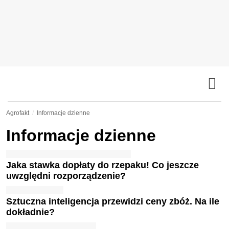
Agrofakt
Informacje dzienne
Informacje dzienne
Jaka stawka dopłaty do rzepaku! Co jeszcze
uwzględni rozporządzenie?
Sztuczna inteligencja przewidzi ceny zbóż. Na ile
dokładnie?