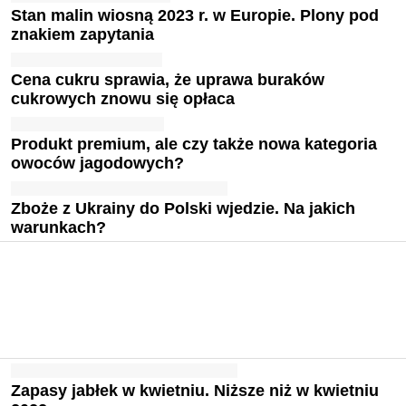
Stan malin wiosną 2023 r. w Europie. Plony pod
znakiem zapytania
Cena cukru sprawia, że uprawa buraków
cukrowych znowu się opłaca
Produkt premium, ale czy także nowa kategoria
owoców jagodowych?
Zboże z Ukrainy do Polski wjedzie. Na jakich
warunkach?
Zapasy jabłek w kwietniu. Niższe niż w kwietniu