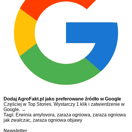
Dodaj AgroFakt.pl jako preferowane źródło w Google
Częściej w Top Stories. Wystarczy 1 klik i zatwierdzenie w
Google.
→
Tagi:
Erwinia amylovora,
zaraza ogniowa,
zaraza ogniowa
jak zwalczac,
zaraza ogniowa objawy
Newsletter