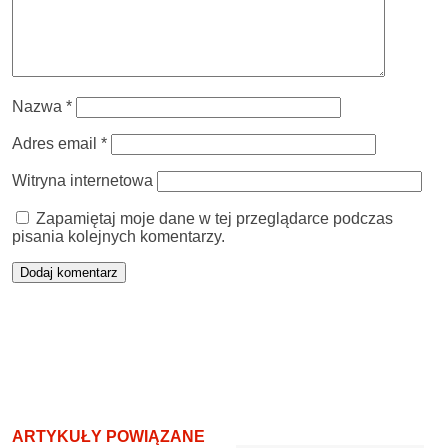
Nazwa
*
Adres email
*
Witryna internetowa
Zapamiętaj moje dane w tej przeglądarce podczas
pisania kolejnych komentarzy.
ARTYKUŁY POWIĄZANE