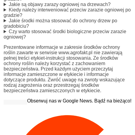
Jakie są objawy zarazy ogniowej na drzewach?
Kiedy należy interweniować przeciw zarazie ogniowej po
gradzie?
Jakie środki można stosować do ochrony drzew po
gradobiciu?
Czy warto stosować środki biologiczne przeciw zarazie
ogniowej?
Prezentowane informacje w zakresie środków ochrony
roślin zawarte w serwisie www.agrofakt.pl nie zawierają
pełnej treści etykiet-instrukcji stosowania. Ze środków
ochrony roślin należy korzystać z zachowaniem
bezpieczeństwa. Przed każdym użyciem przeczytaj
informacje zamieszczone w etykiecie i informacje
dotyczące produktu. Zwróć uwagę na zwroty wskazujące
rodzaj zagrożenia oraz przestrzegaj środków
bezpieczeństwa zamieszczonych w etykiecie.
Obserwuj nas w Google News. Bądź na bieżąco!