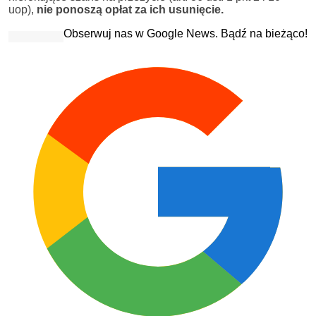
uop),
nie ponoszą opłat za ich usunięcie.
Obserwuj nas w Google News. Bądź na bieżąco!