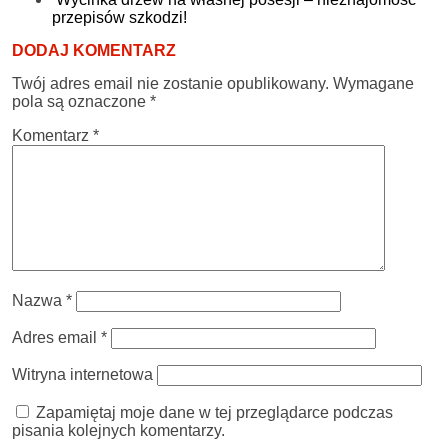
przepisów szkodzi!
DODAJ KOMENTARZ
Twój adres email nie zostanie opublikowany.
Wymagane
pola są oznaczone
*
Komentarz
*
Nazwa
*
Adres email
*
Witryna internetowa
Zapamiętaj moje dane w tej przeglądarce podczas
pisania kolejnych komentarzy.