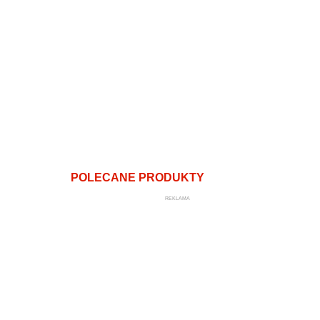
POLECANE PRODUKTY
REKLAMA