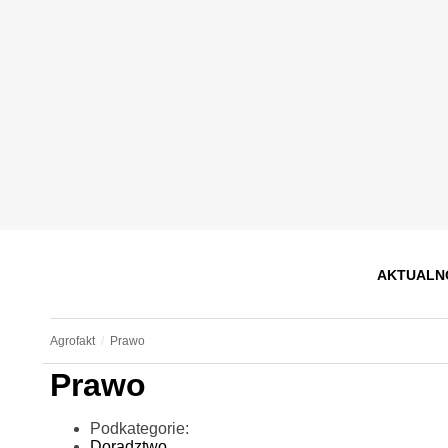
AKTUALN
Agrofakt
Prawo
Prawo
Podkategorie:
Doradztwo