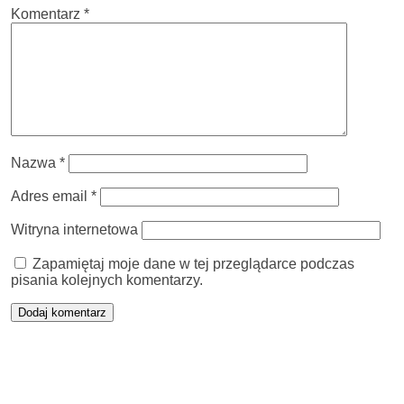
Komentarz
*
Nazwa
*
Adres email
*
Witryna internetowa
Zapamiętaj moje dane w tej przeglądarce podczas
pisania kolejnych komentarzy.