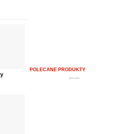
POLECANE PRODUKTY
ty
REKLAMA