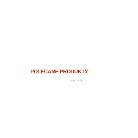
POLECANE PRODUKTY
REKLAMA