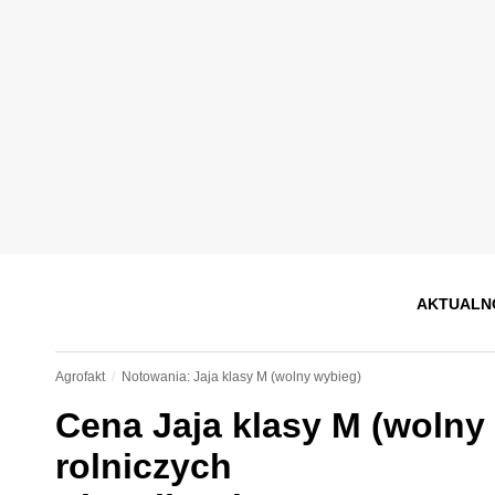
AKTUALN
Agrofakt
Notowania: Jaja klasy M (wolny wybieg)
Cena
Jaja klasy M (wolny
rolniczych