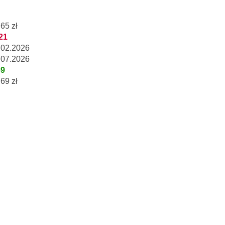
65 zł
.21
.02.2026
.07.2026
69
69 zł