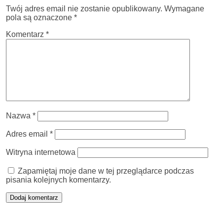
Twój adres email nie zostanie opublikowany.
Wymagane
pola są oznaczone
*
Komentarz
*
Nazwa
*
Adres email
*
Witryna internetowa
Zapamiętaj moje dane w tej przeglądarce podczas
pisania kolejnych komentarzy.