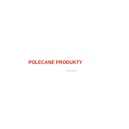
POLECANE PRODUKTY
REKLAMA