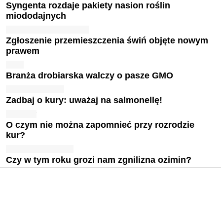
Syngenta rozdaje pakiety nasion roślin
miododajnych
Zgłoszenie przemieszczenia świń objęte nowym
prawem
Branża drobiarska walczy o pasze GMO
Zadbaj o kury: uważaj na salmonellę!
O czym nie można zapomnieć przy rozrodzie
kur?
Czy w tym roku grozi nam zgnilizna ozimin?