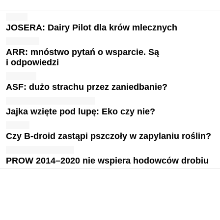
JOSERA: Dairy Pilot dla krów mlecznych
ARR: mnóstwo pytań o wsparcie. Są
i odpowiedzi
ASF: dużo strachu przez zaniedbanie?
Jajka wzięte pod lupę: Eko czy nie?
Czy B-droid zastąpi pszczoły w zapylaniu roślin?
PROW 2014–2020 nie wspiera hodowców drobiu