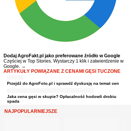
Dodaj AgroFakt.pl jako preferowane źródło w Google
Częściej w Top Stories. Wystarczy 1 klik i zatwierdzenie w
Google.
→
ARTYKUŁY POWIĄZANE Z CENAMI GĘSI TUCZONE
Przejdź do AgroFoto.pl i sprawdź dyskusję na temat cen
Jaka cena gęsi w skupie? Opłacalność hodowli drobiu
spada
NAJPOPULARNIEJSZE