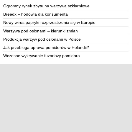
Ogromny rynek zbytu na warzywa szklarniowe
Breedx – hodowla dla konsumenta
Nowy wirus papryki rozprzestrzenia się w Europie
Warzywa pod osłonami – kierunki zmian
Produkcja warzyw pod osłonami w Polsce
Jak przebiega uprawa pomidorów w Holandii?
Wczesne wykrywanie fuzariozy pomidora