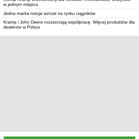
w jednym miejscu
Jedna marka notuje wzrost na rynku ciągników
Kramp i John Deere rozszerzają współpracę. Więcej produktów dla
dealerów w Polsce