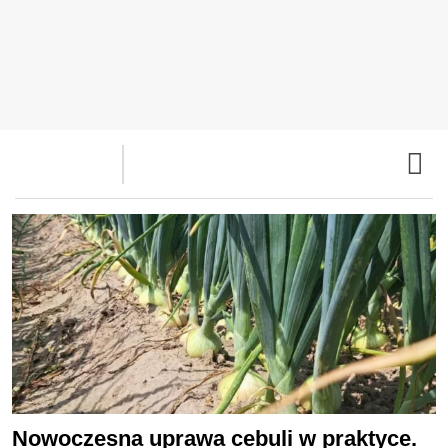
Nowoczesna uprawa cebuli w praktyce.