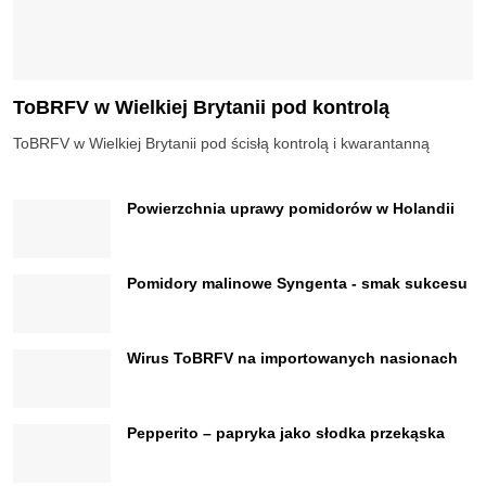
ToBRFV w Wielkiej Brytanii pod kontrolą
ToBRFV w Wielkiej Brytanii pod ścisłą kontrolą i kwarantanną
Powierzchnia uprawy pomidorów w Holandii
Pomidory malinowe Syngenta - smak sukcesu
Wirus ToBRFV na importowanych nasionach
Pepperito – papryka jako słodka przekąska