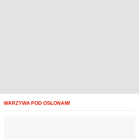
WARZYWA POD OSŁONAMI