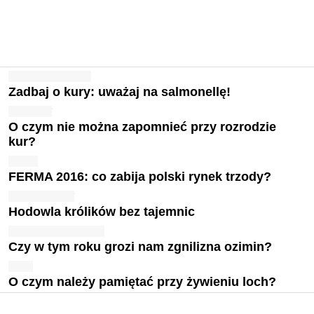
Zadbaj o kury: uważaj na salmonellę!
O czym nie można zapomnieć przy rozrodzie
kur?
FERMA 2016: co zabija polski rynek trzody?
Hodowla królików bez tajemnic
Czy w tym roku grozi nam zgnilizna ozimin?
O czym należy pamiętać przy żywieniu loch?