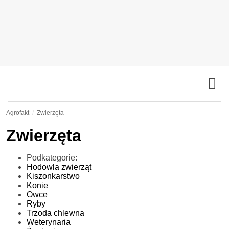
Agrofakt
Zwierzęta
Zwierzęta
Podkategorie:
Hodowla zwierząt
Kiszonkarstwo
Konie
Owce
Ryby
Trzoda chlewna
Weterynaria