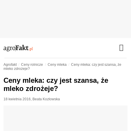
Agrofakt
Ceny rolnicze
Ceny mleka
Ceny mleka: czy jest szansa, że
mleko zdrożeje?
Ceny mleka: czy jest szansa, że
mleko zdrożeje?
18 kwietnia 2016
,
Beata Kozłowska