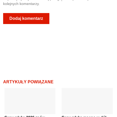
kolejnych komentarzy.
ARTYKUŁY POWIĄZANE